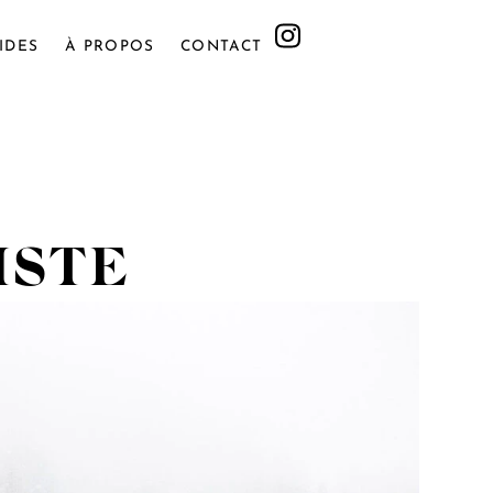
IDES
À PROPOS
CONTACT
ISTE