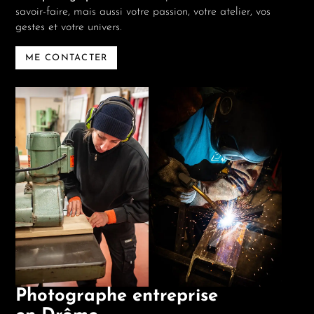
savoir-faire, mais aussi votre passion, votre atelier, vos
gestes et votre univers.
ME CONTACTER
Photographe entreprise