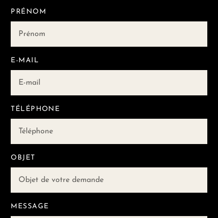
PRÉNOM
E-MAIL
TÉLÉPHONE
OBJET
MESSAGE