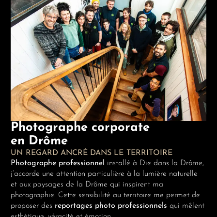
Photographe corporate
en Drôme
UN REGARD ANCRÉ DANS LE TERRITOIRE
Photographe professionnel
installé à Die dans la Drôme,
j’accorde une attention particulière à la lumière naturelle
et aux paysages de la Drôme qui inspirent ma
photographie. Cette sensibilité au territoire me permet de
proposer des
reportages photo professionnels
qui mêlent
esthétique, véracité et émotion.