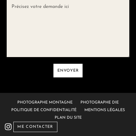
ENVOYER
PHOTOGRAPHE MONTAGNE
PHOTOGRAPHE DIE
POLITIQUE DE CONFIDENTIALITÉ
MENTIONS LÉGALES
PLAN DU SITE
ME CONTACTER