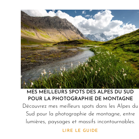
MES MEILLEURS SPOTS DES ALPES DU SUD
POUR LA PHOTOGRAPHIE DE MONTAGNE
Découvrez mes meilleurs spots dans les Alpes du
Sud pour la photographie de montagne, entre
lumières, paysages et massifs incontournables.
LIRE LE GUIDE