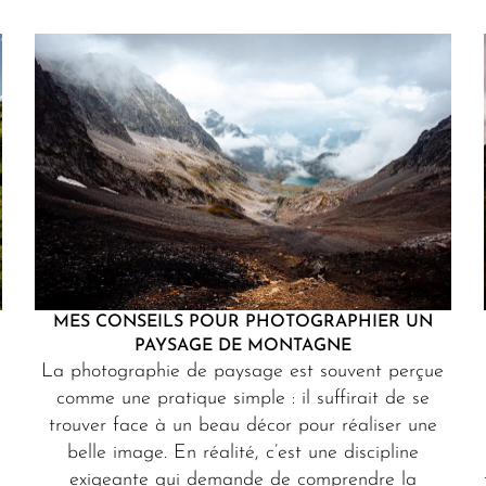
MES CONSEILS POUR PHOTOGRAPHIER UN
PAYSAGE DE MONTAGNE
La photographie de paysage est souvent perçue
comme une pratique simple : il suffirait de se
trouver face à un beau décor pour réaliser une
belle image. En réalité, c’est une discipline
exigeante qui demande de comprendre la