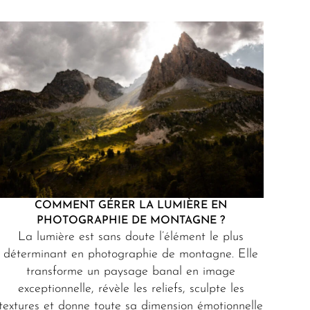
COMMENT GÉRER LA LUMIÈRE EN
PHOTOGRAPHIE DE MONTAGNE ?
La lumière est sans doute l’élément le plus
déterminant en photographie de montagne. Elle
transforme un paysage banal en image
exceptionnelle, révèle les reliefs, sculpte les
textures et donne toute sa dimension émotionnelle