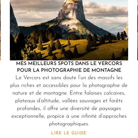
MES MEILLEURS SPOTS DANS LE VERCORS
POUR LA PHOTOGRAPHIE DE MONTAGNE
Le Vercors est sans doute l’un des massifs les
plus riches et accessibles pour la photographie de
nature et de montagne. Entre falaises calcaires,
s
plateaux d’altitude, vallées sauvages et forêts
profondes, il offre une diversité de paysages
exceptionnelle, propice à une infinité d’approches
photographiques.
LIRE LE GUIDE