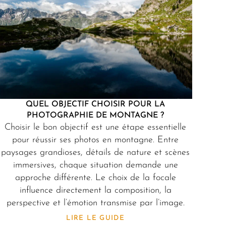
QUEL OBJECTIF CHOISIR POUR LA
PHOTOGRAPHIE DE MONTAGNE ?
Choisir le bon objectif est une étape essentielle
pour réussir ses photos en montagne. Entre
paysages grandioses, détails de nature et scènes
immersives, chaque situation demande une
approche différente. Le choix de la focale
influence directement la composition, la
perspective et l’émotion transmise par l’image.
LIRE LE GUIDE