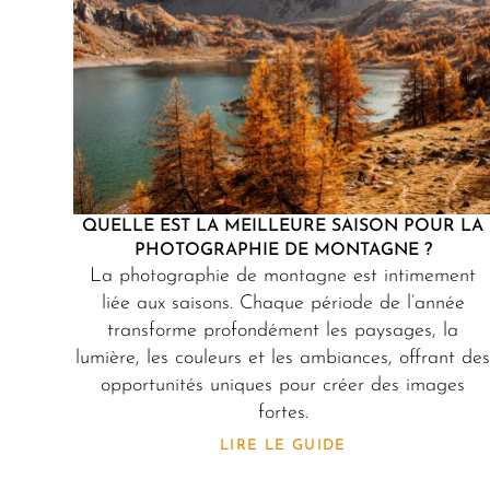
QUELLE EST LA MEILLEURE SAISON POUR LA
PHOTOGRAPHIE DE MONTAGNE ?
La photographie de montagne est intimement
liée aux saisons. Chaque période de l’année
transforme profondément les paysages, la
lumière, les couleurs et les ambiances, offrant de
opportunités uniques pour créer des images
fortes.
LIRE LE GUIDE