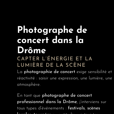
Photographe de
concert dans la
Drôme
CAPTER L’ÉNERGIE ET LA
LUMIÈRE DE LA SCÈNE
La
photographie de concert
exige sensibilité et
réactivité : saisir une expression, une lumière, une
atmosphère.
En tant que
photographe de concert
professionnel dans la Drôme
, j’interviens sur
tous types d’événements :
festivals
,
scènes