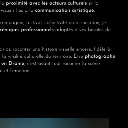
 la
proximité avec les acteurs culturels
et la
isuels liés à la
communication artistique
.
mpagnie, festival, collectivité ou association, je
céniques professionnels
adaptés à vos besoins de
n de raconter une histoire visuelle sincère, fidèle à
la vitalité culturelle du territoire. Être
photographe
es en Drôme
, c’est avant tout raconter la scène
e et l’émotion.