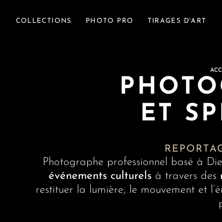
COLLECTIONS
PHOTO PRO
TIRAGES D'ART
ACC
PHOTO
ET S
REPORTAG
Photographe professionnel basé à Die,
événements culturels
à travers des
restituer la lumière, le mouvement et 