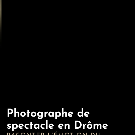
Photographe de
spectacle en Drôme