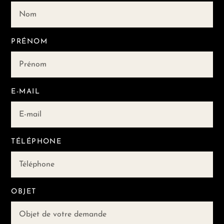
PRÉNOM
E-MAIL
TÉLÉPHONE
OBJET