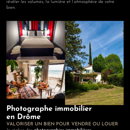
révéler les volumes, la lumière et l’atmosphère de votre
bien.
Photographe immobilier
en Drôme
VALORISER UN BIEN POUR VENDRE OU LOUER