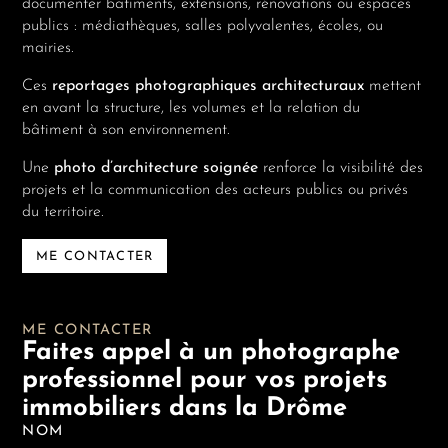
documenter bâtiments, extensions, rénovations ou espaces
publics : médiathèques, salles polyvalentes, écoles, ou
mairies.
Ces
reportages photographiques architecturaux
mettent
en avant la structure, les volumes et la relation du
bâtiment à son environnement.
Une
photo d’architecture soignée
renforce la visibilité des
projets et la communication des acteurs publics ou privés
du territoire.
ME CONTACTER
ME CONTACTER
Faites appel à un photographe
professionnel pour vos projets
immobiliers dans la Drôme
NOM