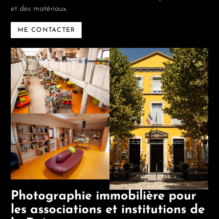
et des matériaux.
ME CONTACTER
Photographie immobilière pour
les associations et institutions de