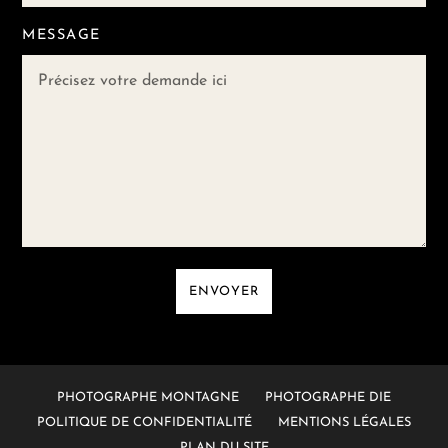
MESSAGE
ENVOYER
PHOTOGRAPHE MONTAGNE
PHOTOGRAPHE DIE
POLITIQUE DE CONFIDENTIALITÉ
MENTIONS LÉGALES
PLAN DU SITE