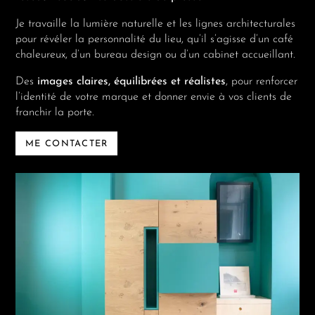
Je travaille la lumière naturelle et les lignes architecturales
pour révéler la personnalité du lieu, qu’il s’agisse d’un café
chaleureux, d’un bureau design ou d’un cabinet accueillant.
Des
images claires, équilibrées et réalistes
, pour renforcer
l’identité de votre marque et donner envie à vos clients de
franchir la porte.
ME CONTACTER