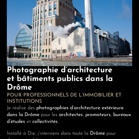
Photographie d’architecture
et bâtiments publics dans la
Drôme
POUR PROFESSIONNELS DE L’IMMOBILIER ET
INSTITUTIONS
Je réalise des
photographies d’architecture extérieure
dans la Drôme
pour les
architectes
,
promoteurs
,
bureaux
d’études
et
collectivités
.
Installé à Die, j’interviens dans toute la
Drôme
pour