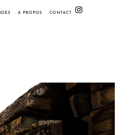
IDES
À PROPOS
CONTACT