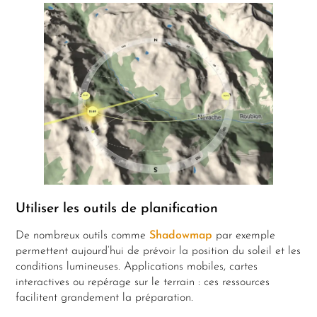
Utiliser les outils de planification
De nombreux outils comme
Shadowmap
par exemple
permettent aujourd’hui de prévoir la position du soleil et les
conditions lumineuses. Applications mobiles, cartes
interactives ou repérage sur le terrain : ces ressources
facilitent grandement la préparation.