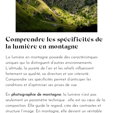
Comprendre les spécificités de
la lumière en montagne
La lumière en montagne possède des caractéristiques
uniques qui la distinguent d’autres environnements.
L’altitude, la pureté de l’air et les reliefs influencent
fortement sa qualité, sa direction et son intensité.
Comprendre ces spécificités permet d’anticiper les
conditions et d’optimiser ses prises de vue.
En
photographie de montagne
, la lumière n’est pas
seulement un paramètre technique : elle est au cœur de la
composition. Elle guide le regard, crée des contrastes et
structure l’image. En montagne, elle devient un véritable