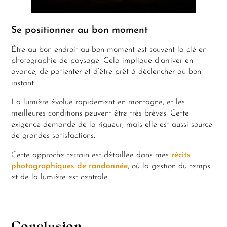
Se positionner au bon moment
Être au bon endroit au bon moment est souvent la clé en
photographie de paysage. Cela implique d’arriver en
avance, de patienter et d’être prêt à déclencher au bon
instant.
La lumière évolue rapidement en montagne, et les
meilleures conditions peuvent être très brèves. Cette
exigence demande de la rigueur, mais elle est aussi source
de grandes satisfactions.
Cette approche terrain est détaillée dans mes
récits
photographiques de randonnée
, où la gestion du temps
et de la lumière est centrale.