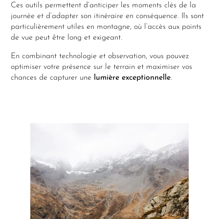
Ces outils permettent d’anticiper les moments clés de la
journée et d’adapter son itinéraire en conséquence. Ils sont
particulièrement utiles en montagne, où l’accès aux points
de vue peut être long et exigeant.
En combinant technologie et observation, vous pouvez
optimiser votre présence sur le terrain et maximiser vos
chances de capturer une
lumière exceptionnelle
.