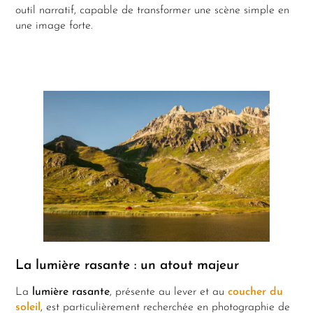
outil narratif, capable de transformer une scène simple en
une image forte.
La lumière rasante : un atout majeur
La
lumière rasante
, présente au lever et au
coucher du
soleil
, est particulièrement recherchée en photographie de