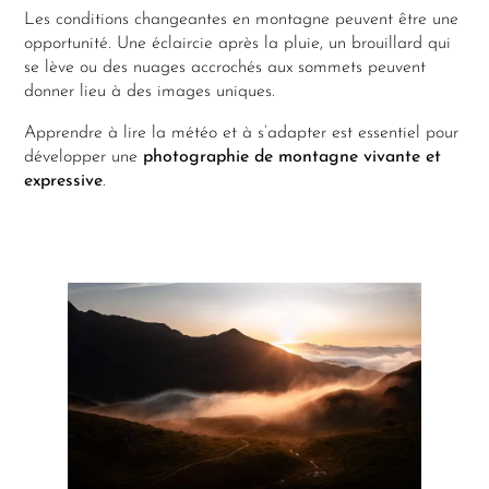
Les conditions changeantes en montagne peuvent être une
opportunité. Une éclaircie après la pluie, un brouillard qui
se lève ou des nuages accrochés aux sommets peuvent
donner lieu à des images uniques.
Apprendre à lire la météo et à s’adapter est essentiel pour
développer une
photographie de montagne vivante et
expressive
.