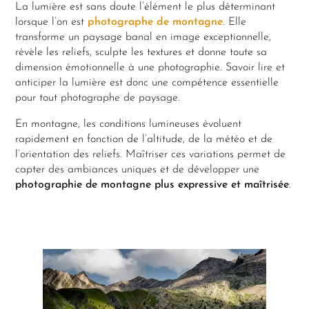
La lumière est sans doute l’élément le plus déterminant
lorsque l’on est
photographe de montagne
. Elle
transforme un paysage banal en image exceptionnelle,
révèle les reliefs, sculpte les textures et donne toute sa
dimension émotionnelle à une photographie. Savoir lire et
anticiper la lumière est donc une compétence essentielle
pour tout photographe de paysage.
En montagne, les conditions lumineuses évoluent
rapidement en fonction de l’altitude, de la météo et de
l’orientation des reliefs. Maîtriser ces variations permet de
capter des ambiances uniques et de développer une
photographie de montagne plus expressive et maîtrisée
.