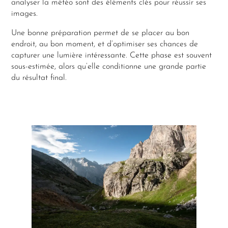
analyser la météo sont des éléments clés pour réussir ses
images.
Une bonne préparation permet de se placer au bon
endroit, au bon moment, et d’optimiser ses chances de
capturer une lumière intéressante. Cette phase est souvent
sous-estimée, alors qu’elle conditionne une grande partie
du résultat final.