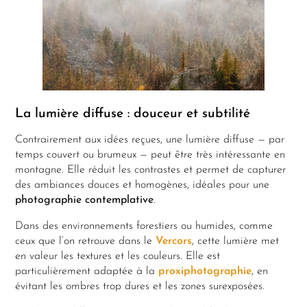
La lumière diffuse : douceur et subtilité
Contrairement aux idées reçues, une lumière diffuse — par
temps couvert ou brumeux — peut être très intéressante en
montagne. Elle réduit les contrastes et permet de capturer
des ambiances douces et homogènes, idéales pour une
photographie contemplative
.
Dans des environnements forestiers ou humides, comme
ceux que l’on retrouve dans le
Vercors
, cette lumière met
en valeur les textures et les couleurs. Elle est
particulièrement adaptée à la
proxiphotographie
, en
évitant les ombres trop dures et les zones surexposées.