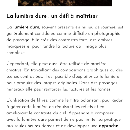
La lumière dure : un défi à maîtriser
La
lumière dure
, souvent présente en milieu de journée, est
généralement considérée comme difficile en photographie
de paysage. Elle crée des contrastes forts, des ombres
marquées et peut rendre la lecture de l’image plus
complexe.
Cependant, elle peut aussi être utilisée de manière
créative. En travaillant des compositions graphiques ou des
scènes contrastées, il est possible d’exploiter cette lumière
pour produire des images originales. Dans des paysages
minéraux elle peut renforcer les textures et les formes.
L’utilisation de filtres, comme le filtre polarisant, peut aider
à gérer cette lumière en réduisant les reflets et en
améliorant le contraste du ciel. Apprendre à composer
avec la lumière dure permet de ne pas limiter sa pratique
aux seules heures dorées et de développer une
approche