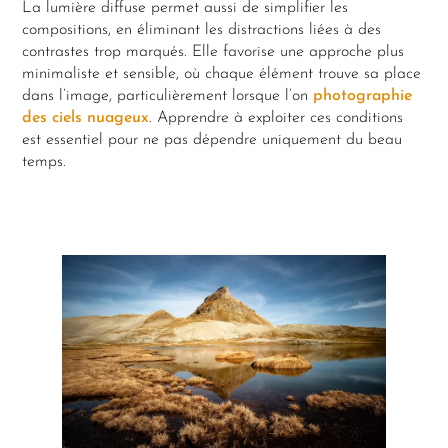
La lumière diffuse permet aussi de simplifier les
compositions, en éliminant les distractions liées à des
contrastes trop marqués. Elle favorise une approche plus
minimaliste et sensible, où chaque élément trouve sa place
dans l’image, particulièrement lorsque l’on
photographie
des ciels nuageux
. Apprendre à exploiter ces conditions
est essentiel pour ne pas dépendre uniquement du beau
temps.