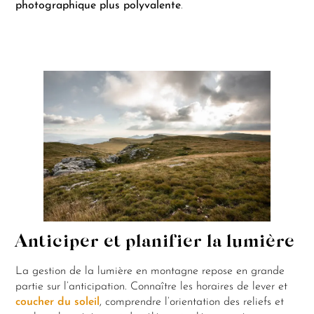
photographique plus polyvalente
.
Anticiper et planifier la lumière
La gestion de la lumière en montagne repose en grande
partie sur l’anticipation. Connaître les horaires de lever et
coucher du soleil
, comprendre l’orientation des reliefs et