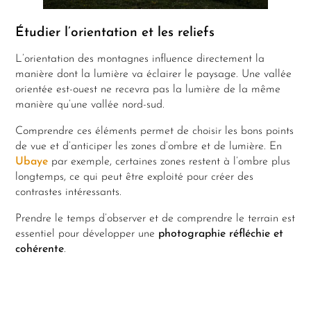
Étudier l’orientation et les reliefs
L’orientation des montagnes influence directement la
manière dont la lumière va éclairer le paysage. Une vallée
orientée est-ouest ne recevra pas la lumière de la même
manière qu’une vallée nord-sud.
Comprendre ces éléments permet de choisir les bons points
de vue et d’anticiper les zones d’ombre et de lumière. En
Ubaye
par exemple, certaines zones restent à l’ombre plus
longtemps, ce qui peut être exploité pour créer des
contrastes intéressants.
Prendre le temps d’observer et de comprendre le terrain est
essentiel pour développer une
photographie réfléchie et
cohérente
.