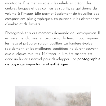
montagne. Elle met en valeur les reliefs en créant des
ombres longues et des contrastes subtils, ce qui donne du
volume à l’image. Elle permet également de travailler des
compositions plus graphiques, en jouant sur les alternances
d’ombre et de lumière.
Photographier à ces moments demande de l’anticipation. Il
est essentiel d’arriver en avance sur le terrain pour repérer
les lieux et préparer sa composition. La lumière évolue
rapidement, et les meilleures conditions ne durent souvent
que quelques minutes. Maîtriser la lumière rasante est
donc un levier essentiel pour développer une
photographie
de paysage impactante et esthétique
.