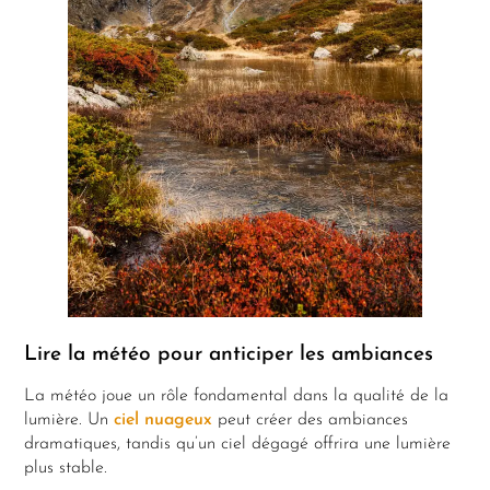
Lire la météo pour anticiper les ambiances
La météo joue un rôle fondamental dans la qualité de la
lumière. Un
ciel nuageux
peut créer des ambiances
dramatiques, tandis qu’un ciel dégagé offrira une lumière
plus stable.