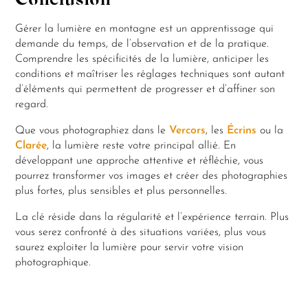
Conclusion
Gérer la lumière en montagne est un apprentissage qui
demande du temps, de l’observation et de la pratique.
Comprendre les spécificités de la lumière, anticiper les
conditions et maîtriser les réglages techniques sont autant
d’éléments qui permettent de progresser et d’affiner son
regard.
Que vous photographiez dans le
Vercors
, les
Écrins
ou la
Clarée
, la lumière reste votre principal allié. En
développant une approche attentive et réfléchie, vous
pourrez transformer vos images et créer des photographies
plus fortes, plus sensibles et plus personnelles.
La clé réside dans la régularité et l’expérience terrain. Plus
vous serez confronté à des situations variées, plus vous
saurez exploiter la lumière pour servir votre vision
photographique.