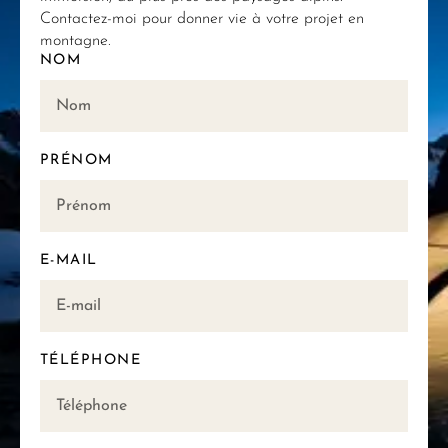
Contactez-moi pour donner vie à votre projet en
montagne.
NOM
PRÉNOM
E-MAIL
TÉLÉPHONE