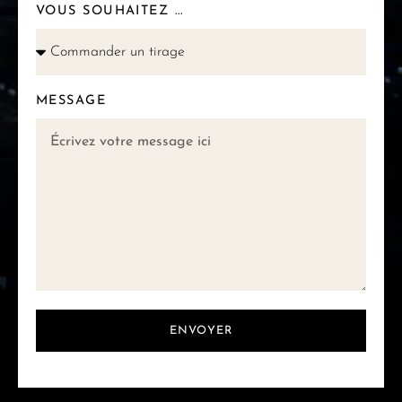
VOUS SOUHAITEZ ...
MESSAGE
ENVOYER