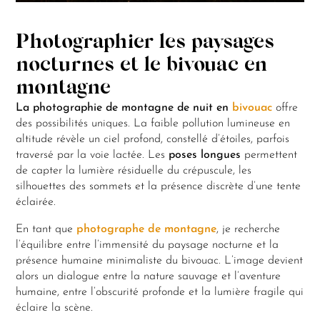
Photographier les paysages
nocturnes et le bivouac en
montagne
La photographie de montagne de nuit en
bivouac
offre
des possibilités uniques. La faible pollution lumineuse en
altitude révèle un ciel profond, constellé d’étoiles, parfois
traversé par la voie lactée. Les
poses longues
permettent
de capter la lumière résiduelle du crépuscule, les
silhouettes des sommets et la présence discrète d’une tente
éclairée.
En tant que
photographe de montagne
, je recherche
l’équilibre entre l’immensité du paysage nocturne et la
présence humaine minimaliste du bivouac. L’image devient
alors un dialogue entre la nature sauvage et l’aventure
humaine, entre l’obscurité profonde et la lumière fragile qui
éclaire la scène.