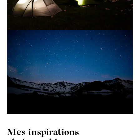
Mes inspirations