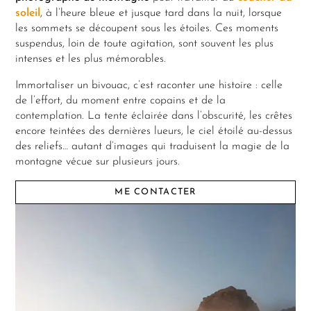
soleil
, à l’heure bleue et jusque tard dans la nuit, lorsque
les sommets se découpent sous les étoiles. Ces moments
suspendus, loin de toute agitation, sont souvent les plus
intenses et les plus mémorables.
Immortaliser un bivouac, c’est raconter une histoire : celle
de l’effort, du moment entre copains et de la
contemplation. La tente éclairée dans l’obscurité, les crêtes
encore teintées des dernières lueurs, le ciel étoilé au-dessus
des reliefs… autant d’images qui traduisent la magie de la
montagne vécue sur plusieurs jours.
ME CONTACTER