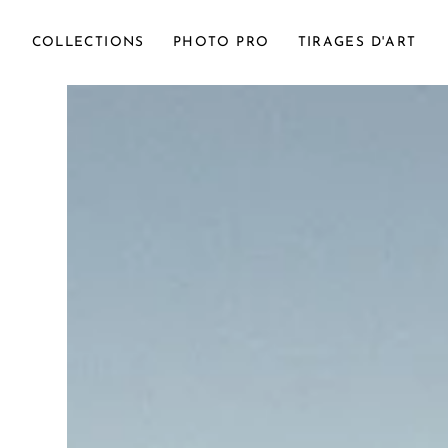
COLLECTIONS
PHOTO PRO
TIRAGES D'ART