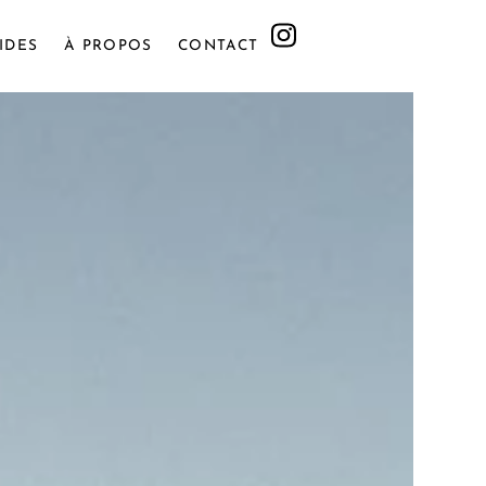
IDES
À PROPOS
CONTACT