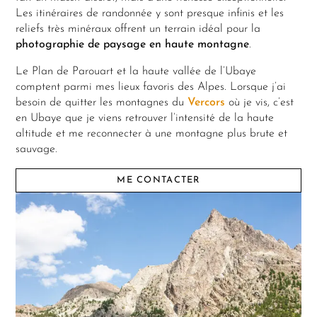
Les itinéraires de randonnée y sont presque infinis et les
reliefs très minéraux offrent un terrain idéal pour la
photographie de paysage en haute montagne
.
Le Plan de Parouart et la haute vallée de l’Ubaye
comptent parmi mes lieux favoris des Alpes. Lorsque j’ai
besoin de quitter les montagnes du
Vercors
où je vis, c’est
en Ubaye que je viens retrouver l’intensité de la haute
altitude et me reconnecter à une montagne plus brute et
sauvage.
ME CONTACTER