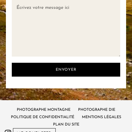
ENVOYER
PHOTOGRAPHE MONTAGNE
PHOTOGRAPHE DIE
POLITIQUE DE CONFIDENTIALITÉ
MENTIONS LÉGALES
PLAN DU SITE