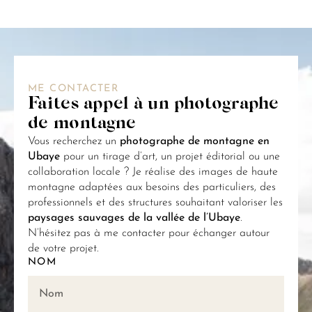
ME CONTACTER
Faites appel à un photographe
de montagne
Vous recherchez un
photographe de montagne en
Ubaye
pour un tirage d’art, un projet éditorial ou une
collaboration locale ? Je réalise des images de haute
montagne adaptées aux besoins des particuliers, des
professionnels et des structures souhaitant valoriser les
paysages sauvages de la vallée de l’Ubaye
.
N’hésitez pas à me contacter pour échanger autour
de votre projet.
NOM