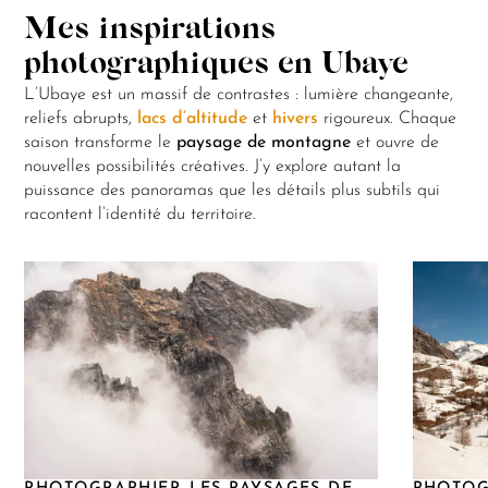
Mes inspirations
photographiques en Ubaye
L’Ubaye est un massif de contrastes : lumière changeante,
reliefs abrupts,
lacs d’altitude
et
hivers
rigoureux. Chaque
saison transforme le
paysage de montagne
et ouvre de
nouvelles possibilités créatives. J’y explore autant la
puissance des panoramas que les détails plus subtils qui
racontent l’identité du territoire.