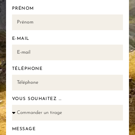
PRÉNOM
E-MAIL
TÉLÉPHONE
VOUS SOUHAITEZ ...
MESSAGE