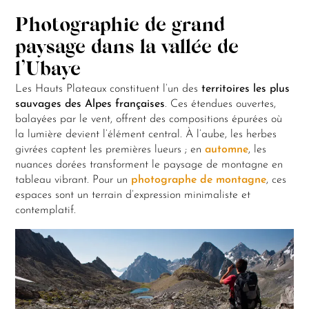
Photographie de grand
paysage dans la vallée de
l’Ubaye
Les Hauts Plateaux constituent l’un des
territoires les plus
sauvages des Alpes françaises
. Ces étendues ouvertes,
balayées par le vent, offrent des compositions épurées où
la lumière devient l’élément central. À l’aube, les herbes
givrées captent les premières lueurs ; en
automne
, les
nuances dorées transforment le paysage de montagne en
tableau vibrant. Pour un
photographe de montagne
, ces
espaces sont un terrain d’expression minimaliste et
contemplatif.