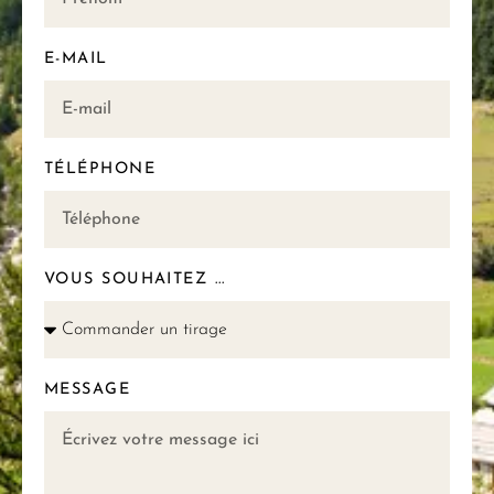
E-MAIL
TÉLÉPHONE
VOUS SOUHAITEZ ...
MESSAGE