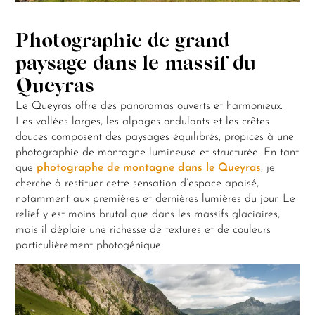
Photographie de grand
paysage dans le massif du
Queyras
Le Queyras offre des panoramas ouverts et harmonieux.
Les vallées larges, les alpages ondulants et les crêtes
douces composent des paysages équilibrés, propices à une
photographie de montagne lumineuse et structurée. En tant
que
photographe de montagne dans le Queyras
, je
cherche à restituer cette sensation d’espace apaisé,
notamment aux premières et dernières lumières du jour. Le
relief y est moins brutal que dans les massifs glaciaires,
mais il déploie une richesse de textures et de couleurs
particulièrement photogénique.