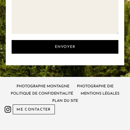
ENVOYER
PHOTOGRAPHE MONTAGNE
PHOTOGRAPHE DIE
POLITIQUE DE CONFIDENTIALITÉ
MENTIONS LÉGALES
PLAN DU SITE
ME CONTACTER