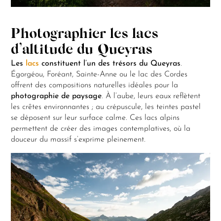
Photographier les lacs
d’altitude du Queyras
Les
lacs
constituent l’un des trésors du Queyras
.
Égorgéou, Foréant, Sainte-Anne ou le lac des Cordes
offrent des compositions naturelles idéales pour la
photographie de paysage
. À l’aube, leurs eaux reflètent
les crêtes environnantes ; au crépuscule, les teintes pastel
se déposent sur leur surface calme. Ces lacs alpins
permettent de créer des images contemplatives, où la
douceur du massif s’exprime pleinement.