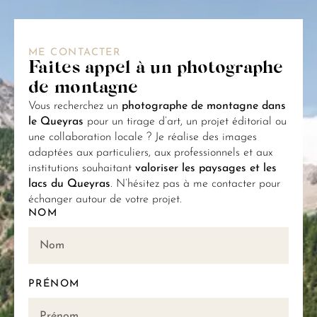
ME CONTACTER
Faites appel à un photographe
de montagne
Vous recherchez un
photographe de montagne dans
le Queyras
pour un tirage d’art, un projet éditorial ou
une collaboration locale ? Je réalise des images
adaptées aux particuliers, aux professionnels et aux
institutions souhaitant
valoriser les paysages et les
lacs du Queyras
. N’hésitez pas à me contacter pour
échanger autour de votre projet.
NOM
PRÉNOM